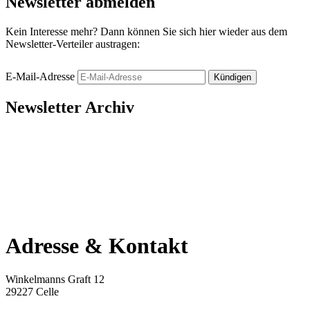
Newsletter abmelden
Kein Interesse mehr? Dann können Sie sich hier wieder aus dem
Newsletter-Verteiler austragen:
E-Mail-Adresse
Kündigen
Newsletter Archiv
Adresse & Kontakt
Winkelmanns Graft 12
29227 Celle