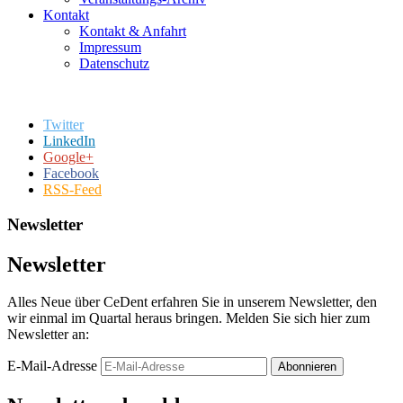
Kontakt
Kontakt & Anfahrt
Impressum
Datenschutz
Twitter
LinkedIn
Google+
Facebook
RSS-Feed
Newsletter
Newsletter
Alles Neue über CeDent erfahren Sie in unserem Newsletter, den
wir einmal im Quartal heraus bringen. Melden Sie sich hier zum
Newsletter an:
E-Mail-Adresse
Abonnieren